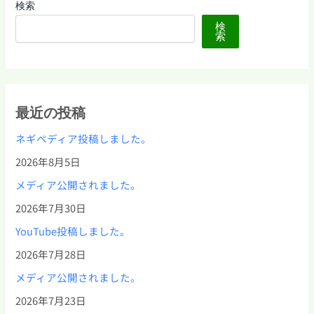
検索
検
索
最近の投稿
ネギペディア投稿しました。
2026年8月5日
メディア公開されました。
2026年7月30日
YouTube投稿しました。
2026年7月28日
メディア公開されました。
2026年7月23日