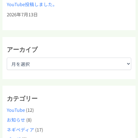
YouTube投稿しました。
2026年7月13日
アーカイブ
カテゴリー
YouTube
(12)
お知らせ
(8)
ネギペディア
(17)