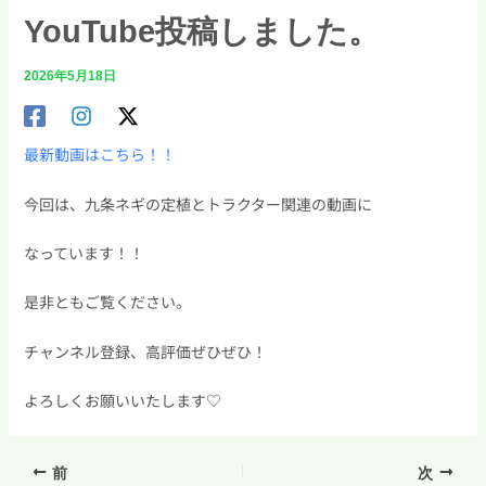
YouTube投稿しました。
2026年5月18日
最新動画はこちら！！
今回は、九条ネギの定植とトラクター関連の動画に
なっています！！
是非ともご覧ください。
チャンネル登録、高評価ぜひぜひ！
よろしくお願いいたします♡
前
次