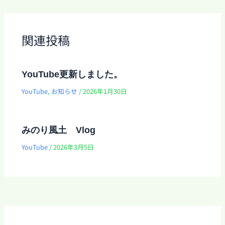
関連投稿
YouTube更新しました。
YouTube
,
お知らせ
/
2026年1月30日
みのり風土 Vlog
YouTube
/
2026年3月5日